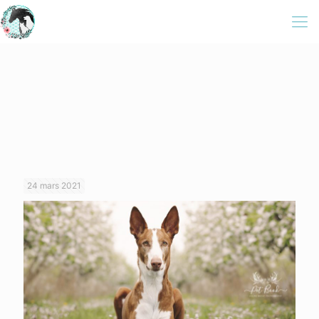
24 mars 2021