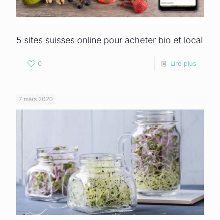
5 sites suisses online pour acheter bio et local
0
Lire plus
7 mars 2020