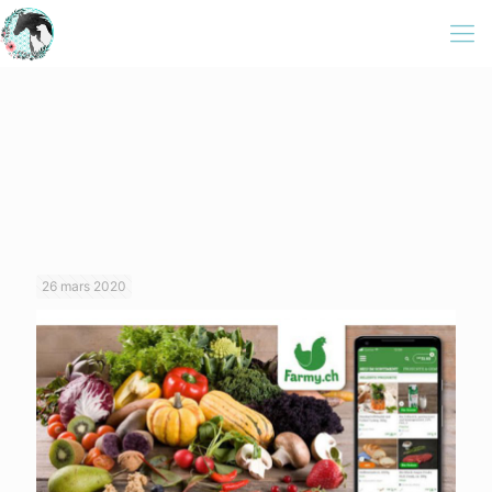
26 mars 2020