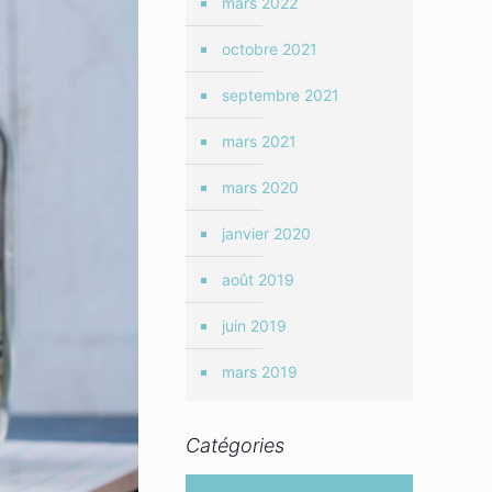
mars 2022
octobre 2021
septembre 2021
mars 2021
mars 2020
janvier 2020
août 2019
juin 2019
mars 2019
Catégories