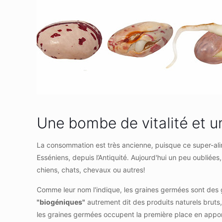
Une bombe de vitalité et u
La consommation est très ancienne, puisque ce super-ali
Esséniens, depuis l’Antiquité. Aujourd'hui un peu oubliées,
chiens, chats, chevaux ou autres!
Comme leur nom l'indique, les graines germées sont des gr
"biogéniques"
autrement dit des produits naturels bruts, 
les graines germées occupent la première place en apport