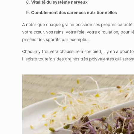
Vitalité du système nerveux
Comblement des carences nutritionnelles
A noter que chaque graine possède ses propres caractéris
votre cœur, vos reins, votre foie, votre circulation, pour l’
prisées des sportifs par exemple…
Chacun y trouvera chaussure à son pied, il y en a pour to
Il existe toutefois des graines très polyvalentes qui ser