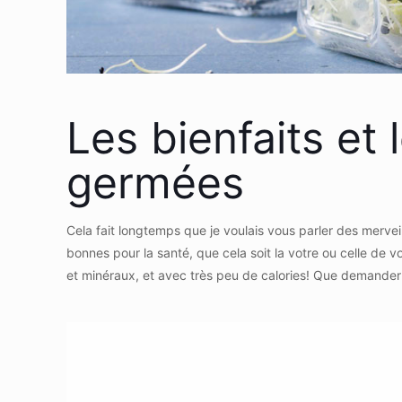
Les bienfaits et 
germées
Cela fait longtemps que je voulais vous parler des merve
bonnes pour la santé, que cela soit la votre ou celle de 
et minéraux, et avec très peu de calories! Que demande