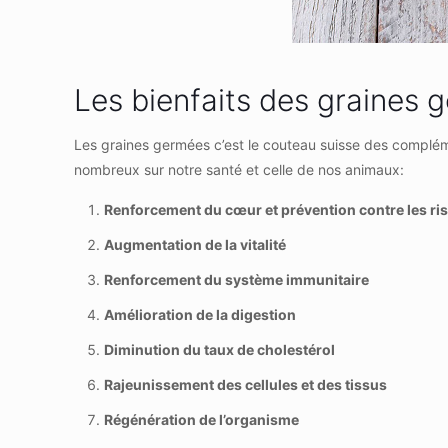
Les bienfaits des graines 
Les graines germées c’est le couteau suisse des complémen
nombreux sur notre santé et celle de nos animaux:
Renforcement du cœur et prévention contre les ri
Augmentation de la vitalité
Renforcement du système immunitaire
Amélioration de la digestion
Diminution du taux de cholestérol
Rajeunissement des cellules et des tissus
Régénération de l’organisme