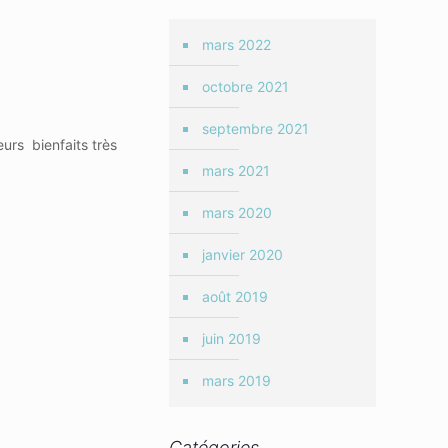
mars 2022
octobre 2021
septembre 2021
eurs bienfaits très
mars 2021
mars 2020
janvier 2020
août 2019
juin 2019
mars 2019
Catégories