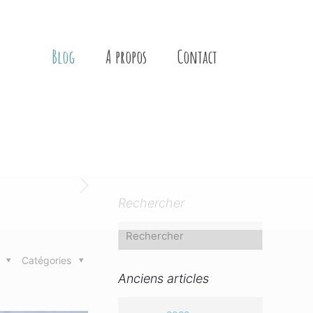
Blog
A propos
Contact
Rechercher
s
Catégories
Anciens articles