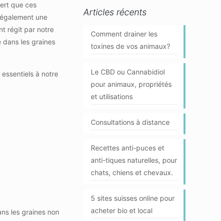
vert que ces
Articles récents
t également une
t régit par notre
Comment drainer les
 dans les graines
toxines de vos animaux?
Le CBD ou Cannabidiol
 essentiels à notre
pour animaux, propriétés
et utilisations
Consultations à distance
Recettes anti-puces et
anti-tiques naturelles, pour
chats, chiens et chevaux.
5 sites suisses online pour
acheter bio et local
ans les graines non