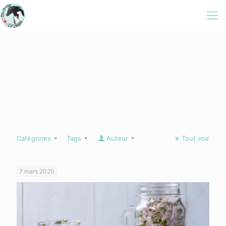
Catégories
Tags
Auteur
Tout voir
7 mars 2020