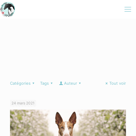
Catégories
Tags
Auteur
Tout voir
24 mars 2021