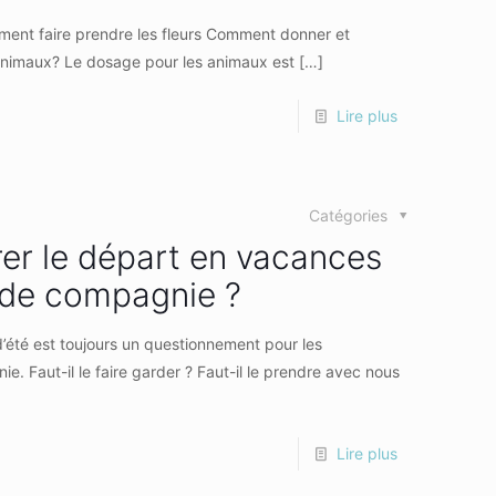
ment faire prendre les fleurs Comment donner et
 animaux? Le dosage pour les animaux est
[…]
Lire plus
Catégories
r le départ en vacances
 de compagnie ?
été est toujours un questionnement pour les
. Faut-il le faire garder ? Faut-il le prendre avec nous
Lire plus