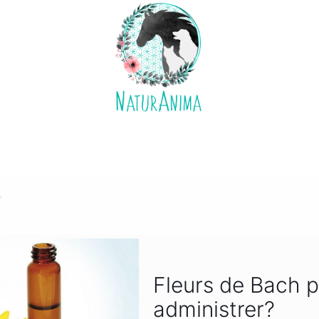
Fleurs de Bach 
administrer?