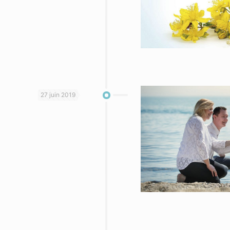
27 juin 2019