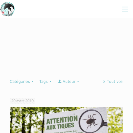
Catégories
Tags
Auteur
Tout voir
29 mars 2019