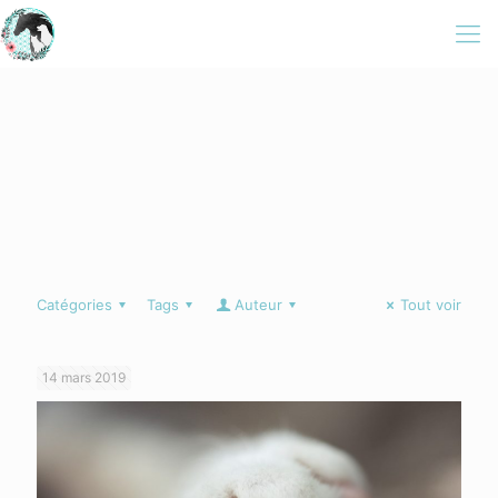
Catégories
Tags
Auteur
Tout voir
14 mars 2019