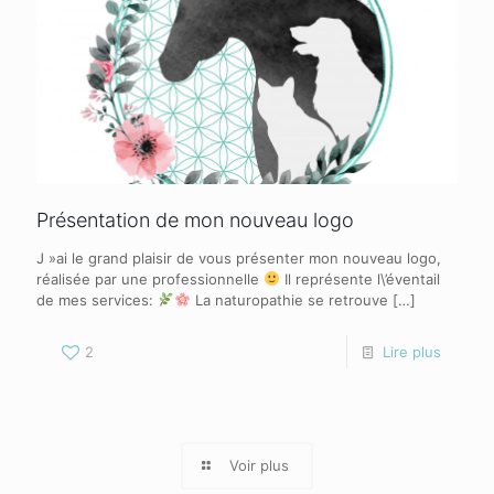
Présentation de mon nouveau logo
J »ai le grand plaisir de vous présenter mon nouveau logo,
réalisée par une professionnelle
Il représente l\’éventail
de mes services:
La naturopathie se retrouve
[…]
2
Lire plus
Voir plus