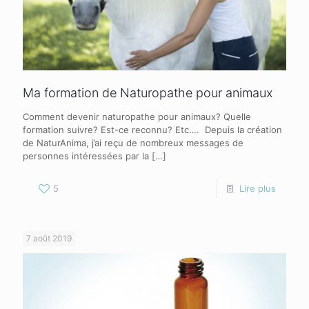
Ma formation de Naturopathe pour animaux
Comment devenir naturopathe pour animaux? Quelle
formation suivre? Est-ce reconnu? Etc…. Depuis la création
de NaturAnima, j’ai reçu de nombreux messages de
personnes intéressées par la
[…]
5
Lire plus
7 août 2019