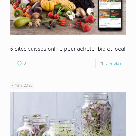
5 sites suisses online pour acheter bio et local
0
Lire plus
7 mars 2020