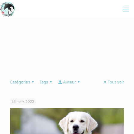
Catégories
Tags
Auteur
Tout voir
26 mars 2022