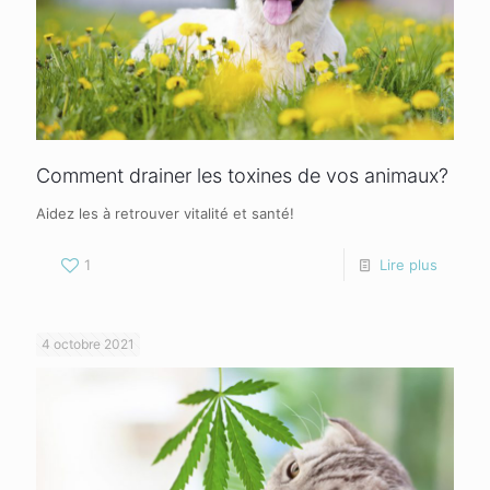
Comment drainer les toxines de vos animaux?
Aidez les à retrouver vitalité et santé!
1
Lire plus
4 octobre 2021