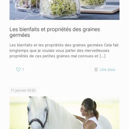
Les bienfaits et propriétés des graines
germées
Les bienfaits et les propriétés des graines germées Cela fait
longtemps que je voulais vous parler des merveilleuses
propriétés de ces petites graines mal connues et
[…]
1
Lire plus
11 janvier 2020