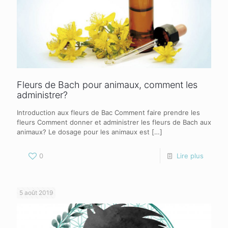
Fleurs de Bach pour animaux, comment les
administrer?
Introduction aux fleurs de Bac Comment faire prendre les
fleurs Comment donner et administrer les fleurs de Bach aux
animaux? Le dosage pour les animaux est
[…]
0
Lire plus
5 août 2019