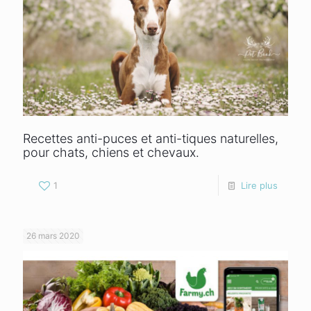
Recettes anti-puces et anti-tiques naturelles,
pour chats, chiens et chevaux.
1
Lire plus
26 mars 2020