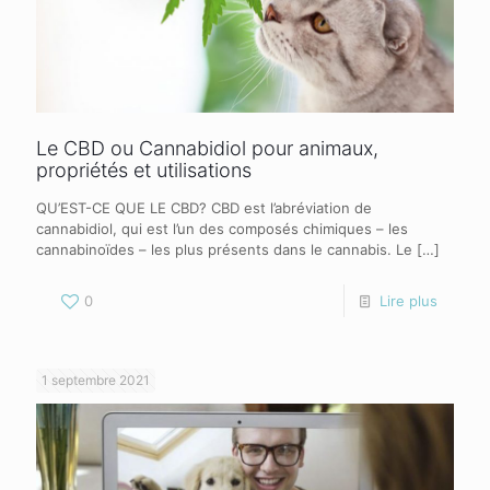
Le CBD ou Cannabidiol pour animaux,
propriétés et utilisations
QU’EST-CE QUE LE CBD? CBD est l’abréviation de
cannabidiol, qui est l’un des composés chimiques – les
cannabinoïdes – les plus présents dans le cannabis. Le
[…]
0
Lire plus
1 septembre 2021