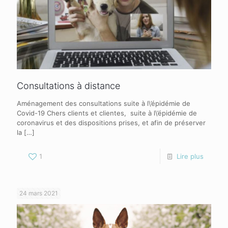
Consultations à distance
Aménagement des consultations suite à l\’épidémie de
Covid-19 Chers clients et clientes, suite à l\’épidémie de
coronavirus et des dispositions prises, et afin de préserver
la
[…]
1
Lire plus
24 mars 2021